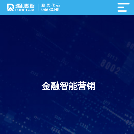
金融智能营销