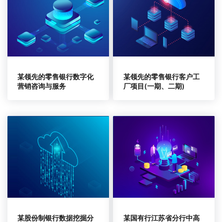
某领先的零售银行数字化
某领先的零售银行客户工
营销咨询与服务
厂项目(一期、二期)
某股份制银行数据挖掘分
某国有行江苏省分行中高