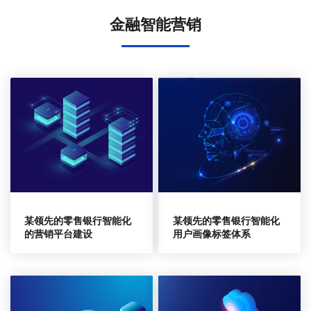
金融智能营销
某领先的零售银行智能化
某领先的零售银行智能化
的营销平台建设
用户画像标签体系