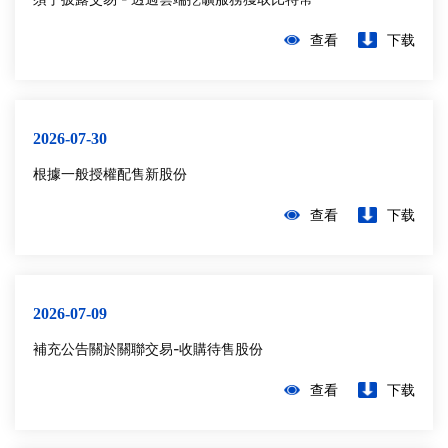
查看
下载
2026-07-30
根據一般授權配售新股份
查看
下载
2026-07-09
補充公告關於關聯交易-收購待售股份
查看
下载