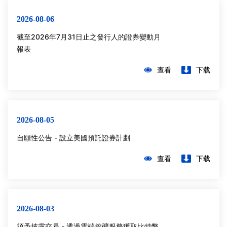
2026-08-06
截至2026年7月31日止之發行人的證券變動月
報表
查看
下载
2026-08-05
自願性公告 - 設立美國預託證券計劃
查看
下载
2026-08-03
須予披露交易 - 透過雲端挖礦服務獲取比特幣