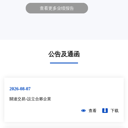
查看更多业绩报告
公告及通函
2026-08-07
關連交易-設立合夥企業
查看
下载