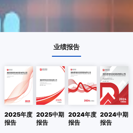
业绩报告
2024年度
2024中期
2025年度
2025中期
报告
报告
报告
报告