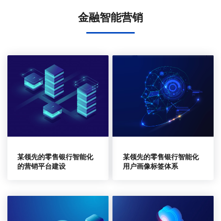
金融智能营销
某领先的零售银行智能化
某领先的零售银行智能化
的营销平台建设
用户画像标签体系