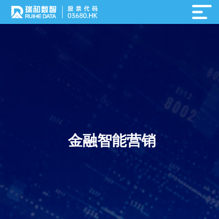
金融智能营销