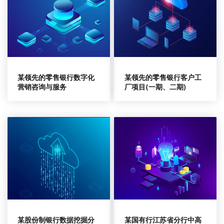
某领先的零售银行数字化
某领先的零售银行客户工
营销咨询与服务
厂项目(一期、二期)
某股份制银行数据挖掘分
某国有行江苏省分行中高