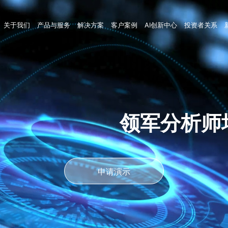
关于我们
产品与服务
解决方案
客户案例
AI创新中心
投资者关系
领军分析师
申请演示