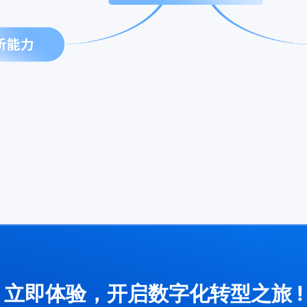
立即体验，开启数字化转型之旅 !