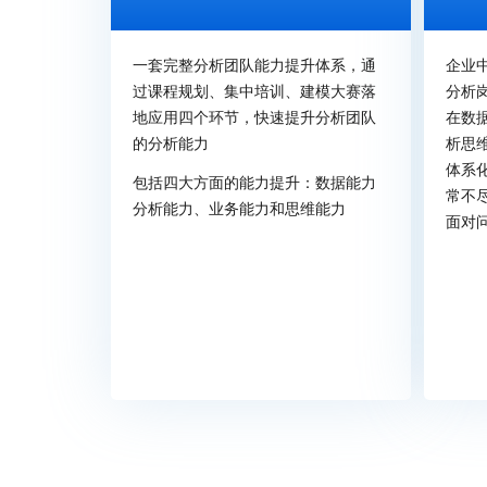
一套完整分析团队能力提升体系，通
企业
过课程规划、集中培训、建模大赛落
分析
地应用四个环节，快速提升分析团队
在数
的分析能力
析思
体系
包括四大方面的能力提升：数据能力
常不
分析能力、业务能力和思维能力
面对