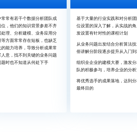
中常常有若干个数据分析团队或
基于大量的行业实践和对分析团
岗位，他们的知识背景参差不齐
位设置的深入了解，从实战的角
据处理、分析建模、业务应用分
发设置有针对性的课程计划
维等方面常常存在短板，也缺乏
从业务问题出发结合分析算法技
化的能力培养，导致分析成果常
俗讲解分阶段逐步提升从入门到
尽人意，找不到关键的业务问题
问题时也不知道从何处下手
组织全企业的建模大赛，激发分
队的积极参与，培养企业的分析
将优秀选手的成果落地，达到分
最终目的