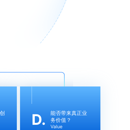
创
能否带来真正业
D.
务价值？
Value