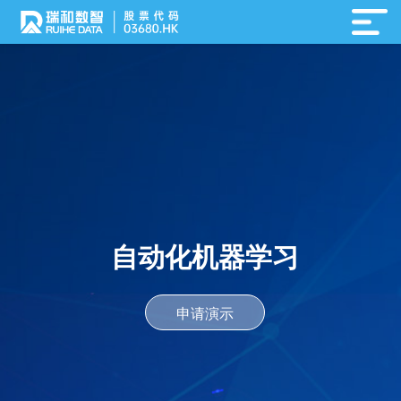
自动化机器学习
申请演示