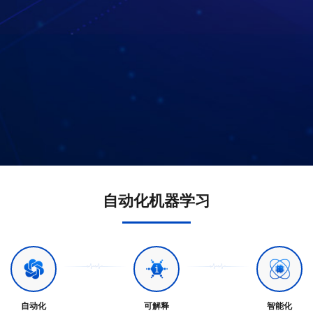
自动化机器学习
自动化
可解释
智能化