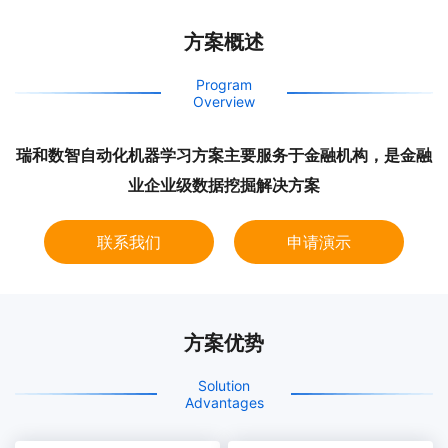
方案概述
Program
Overview
瑞和数智自动化机器学习方案主要服务于金融机构，是金融
业企业级数据挖掘解决方案
联系我们
申请演示
方案优势
Solution
Advantages