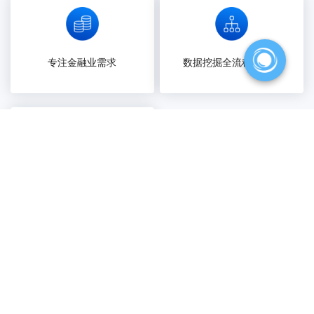
专注金融业需求
数据挖掘全流程可解释
操作简单 本地部署
方案价值
Solution