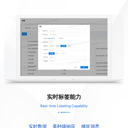
实时标签能力
Real-time Labeling Capability
实时数据
毫秒级响应
捕捉洞悉