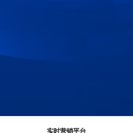
实时营销平台