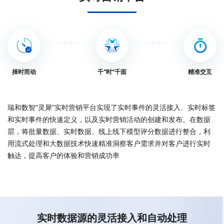
择时而动
千“时”千面
精准交互
瑞和数智“灵犀”实时营销平台实现了实时事件的灵活接入、实时标签
和实时事件的快速定义，以及实时营销活动的创建和发布。在数据
层，将批量数据、实时数据、线上线下模型评分数据进行整合，利
用流式处理和大数据技术快速精准洞察客户需求并对客户进行实时
触达，提高客户的体验和营销成功率
实时数据源的灵活接入和自动处理