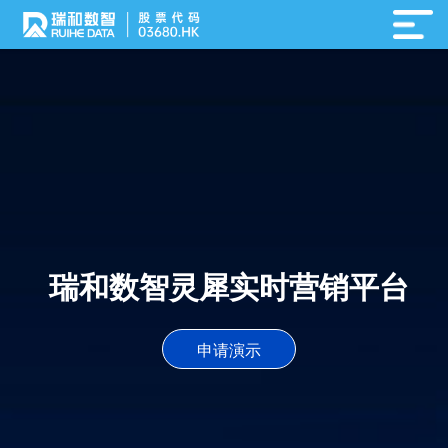
瑞和数智灵犀实时营销平台
申请演示