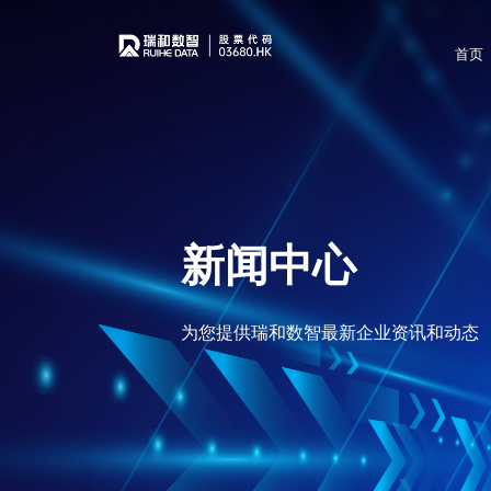
首页
新闻中心
为您提供瑞和数智最新企业资讯和动态