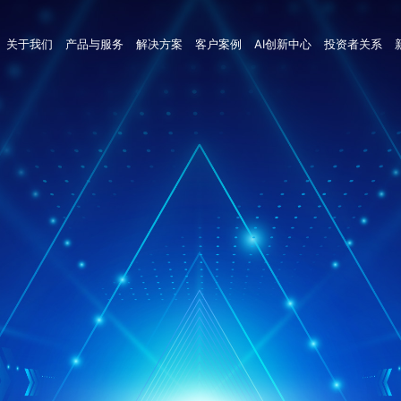
关于我们
产品与服务
解决方案
客户案例
AI创新中心
投资者关系