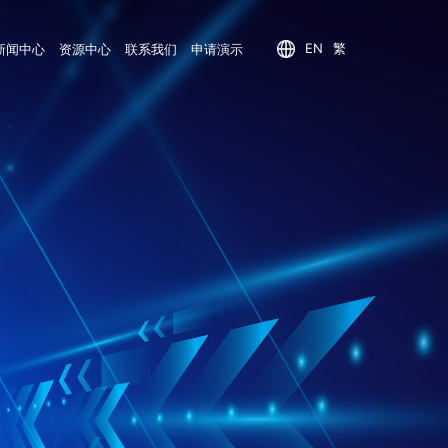
EN
繁
新闻中心
资源中心
联系我们
申请演示