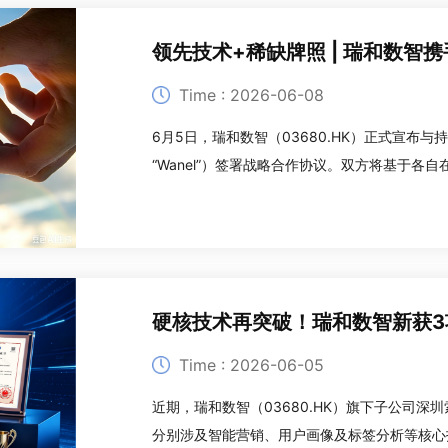
Time : 2026-06-08
6月5日，瑞和数智（03680.HK）正式宣布与持牌金融
“Wanel”）签署战略合作协议。双方将基于
等领域的优势，围绕数字金融与Web3融合、
深度合作，共同布局全球合规数字金融与Web
硬核技术再突破！瑞和数智新获3
Time : 2026-06-05
近期，瑞和数智（03680.HK）旗下子公司
分别涉及智能营销、用户画像及标签分析等核心