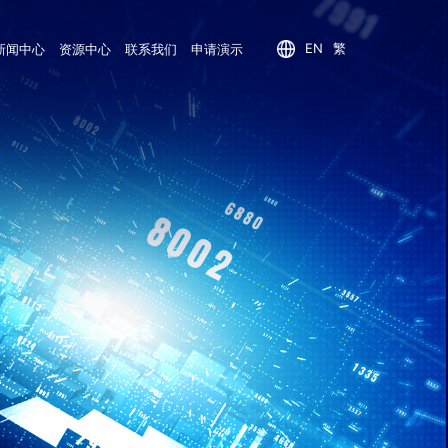
EN
繁
新闻中心
资源中心
联系我们
申请演示