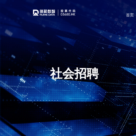
首页
社会招聘