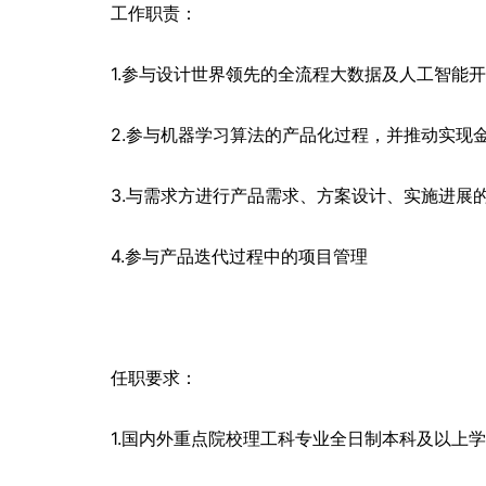
工作职责：
1.参与设计世界领先的全流程大数据及人工智能
2.参与机器学习算法的产品化过程，并推动实现
3.与需求方进行产品需求、方案设计、实施进展
4.参与产品迭代过程中的项目管理
任职要求：
1.国内外重点院校理工科专业全日制本科及以上