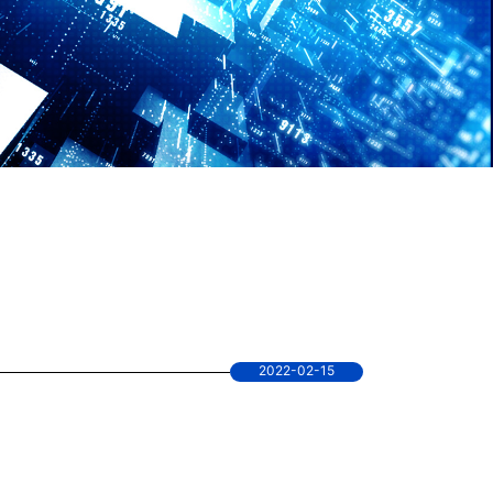
2022-02-15