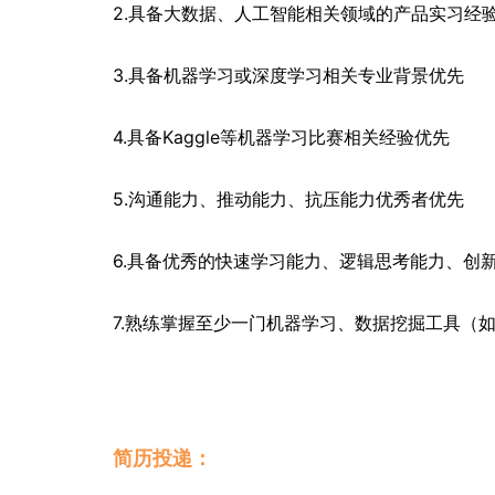
2.具备大数据、人工智能相关领域的产品实习经
3.具备机器学习或深度学习相关专业背景优先
4.具备Kaggle等机器学习比赛相关经验优先
5.沟通能力、推动能力、抗压能力优秀者优先
6.具备优秀的快速学习能力、逻辑思考能力、创
7.熟练掌握至少一门机器学习、数据挖掘工具（如Sklearn
简历投递：