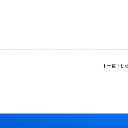
下一篇：
机