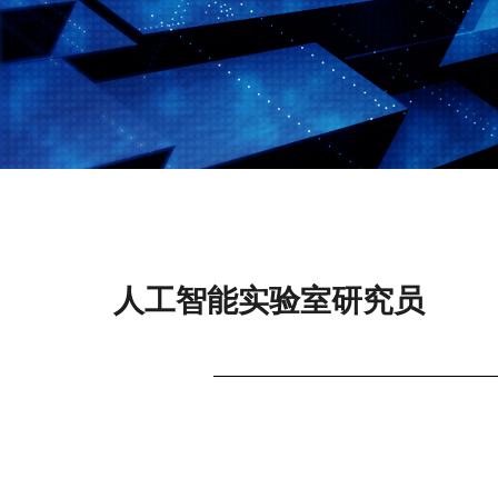
人工智能实验室研究员