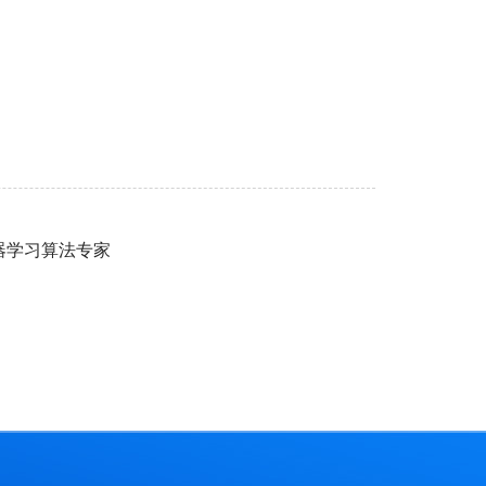
器学习算法专家