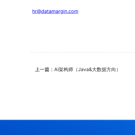
hr@datamargin.com
上一篇：
AI架构师（Java&大数据方向）