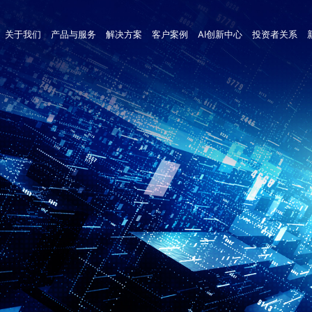
关于我们
产品与服务
解决方案
客户案例
AI创新中心
投资者关系