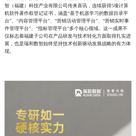
智（福建）科技产业有限公司传来喜讯，连续获得5项计算
机软件著作权登记证书，涵盖“基于机器学习的数据目录平
台”、“内容管理平台”、“营销活动管理平台”、“营销实时事
件管理平台”、“指标管理平台”多个核心领域。这一成果不
仅标志着福建子公司在产品研发与技术转化方面取得扎实进
展，也是瑞和数智始终坚持技术创新驱动发展战略的有力体
现。