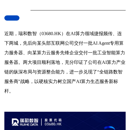
近期，瑞和数智（03680.HK）在AI算力领域捷报频传、连
下两城，先后向某头部互联网公司交付一批
AI Agent专用算
力服务器
、
向
某算力云服务先锋企业
交付一批工业智能算力
服务器。两大项目顺利落地，充分印证了公司在AI算力产业
链的纵深布局与资源整合能力，进一步兑现了“全链路数智
服务商”战略，以硬核实力树立国产AI算力生态服务新标
杆。