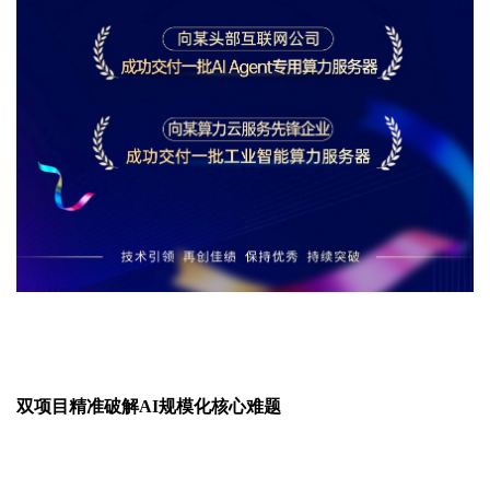
双项目精准破解
AI规模化核心难题