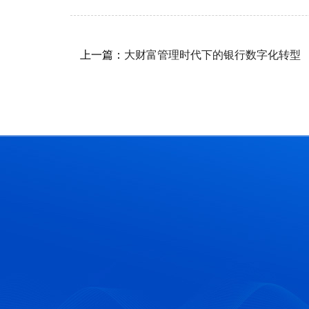
上一篇：
大财富管理时代下的银行数字化转型