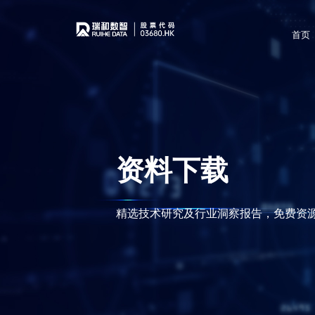
首页
资料下载
精选技术研究及行业洞察报告，免费资