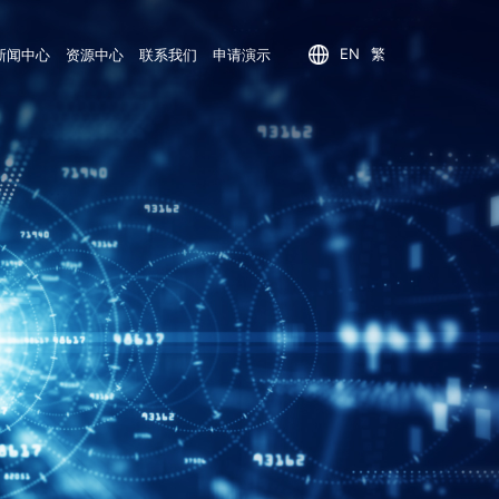
EN
繁
新闻中心
资源中心
联系我们
申请演示