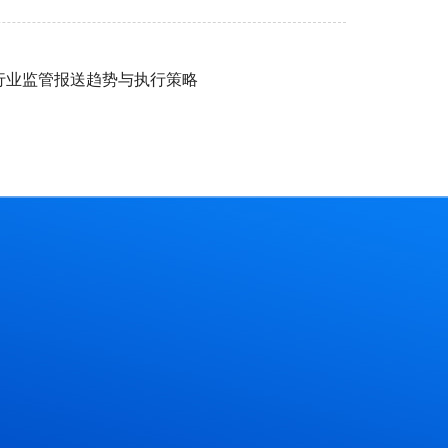
行业监管报送趋势与执行策略