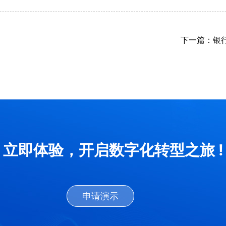
下一篇：
银
立即体验，开启数字化转型之旅 !
申请演示