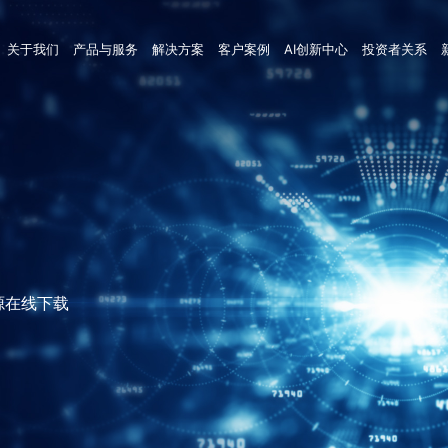
关于我们
产品与服务
解决方案
客户案例
AI创新中心
投资者关系
源在线下载