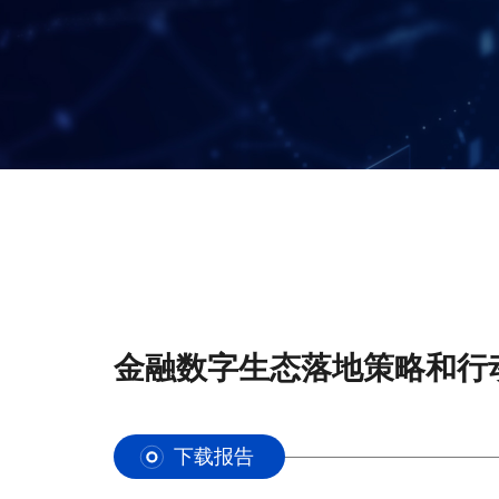
金融数字生态落地策略和行
下载报告