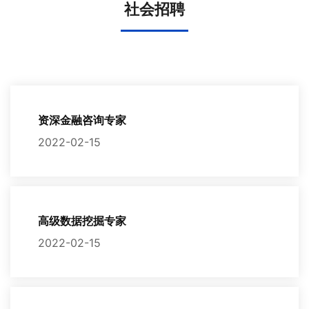
社会招聘
资深金融咨询专家
2022-02-15
高级数据挖掘专家
2022-02-15