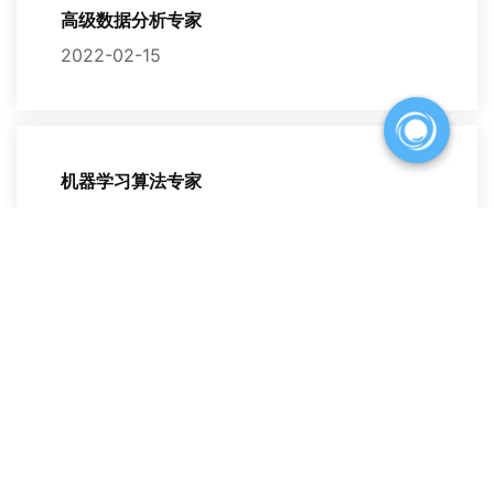
高级数据分析专家
2022-02-15
机器学习算法专家
2022-02-15
人工智能实验室研究员
2022-02-15