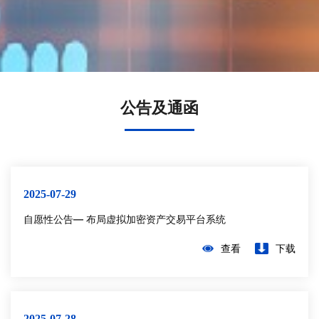
公告及通函
2025-07-29
自愿性公告— 布局虚拟加密资产交易平台系统
查看
下载
2025-07-28