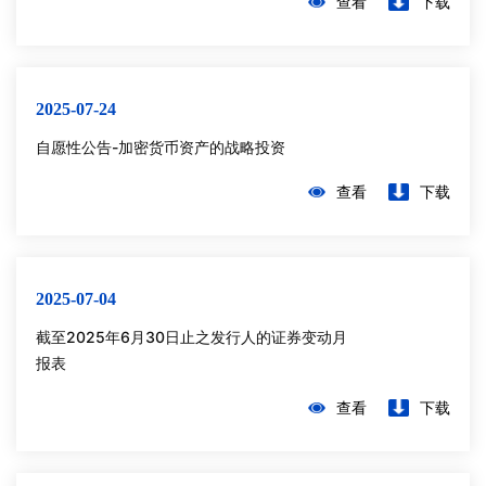
查看
下载
2025-07-24
自愿性公告-加密货币资产的战略投资
查看
下载
2025-07-04
截至2025年6月30日止之发行人的证券变动月
报表
查看
下载