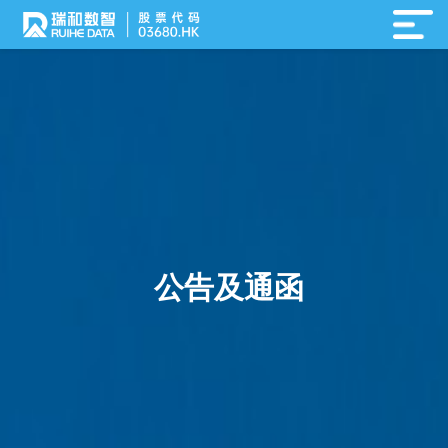
公告及通函