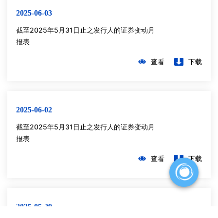
2025-06-03
截至2025年5月31日止之发行人的证券变动月
报表
查看
下载
2025-06-02
截至2025年5月31日止之发行人的证券变动月
报表
查看
下载
2025-05-29